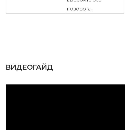
поворота.
ВИДЕОГАЙД