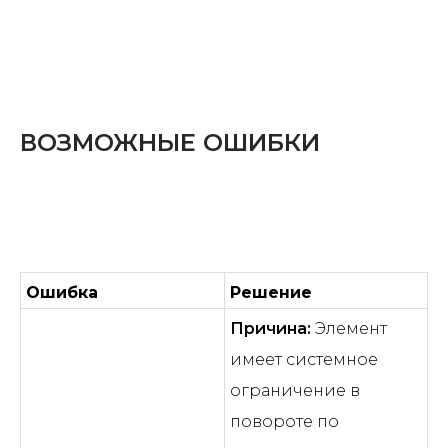
ВОЗМОЖНЫЕ ОШИБКИ
Ошибка
Решение
Причина:
Элемент
имеет системное
ограничение в
повороте по