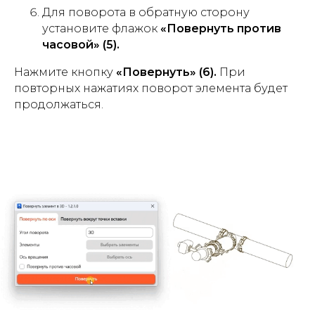
Для поворота в обратную сторону
установите флажок
«Повернуть против
часовой» (5).
Нажмите кнопку
«Повернуть» (6).
При
повторных нажатиях поворот элемента будет
продолжаться.