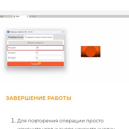
ЗАВЕРШЕНИЕ РАБОТЫ
Для повторения операции просто