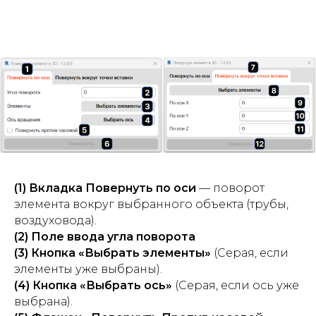
(1) Вкладка Повернуть по оси
— поворот
элемента вокруг выбранного объекта (трубы,
воздуховода).
(2) Поле ввода угла поворота
(3) Кнопка «Выбрать элементы»
(Серая, если
элементы уже выбраны).
(4) Кнопка «Выбрать ось»
(Серая, если ось уже
выбрана).