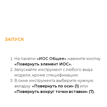
ЗАПУСК
На панели
«ИОС Общее»
нажмите кнопку
«Повернуть элемент ИОС».
Запускайте инструмент с любого вида
модели, кроме спецификации.
В окне инструмента выберите нужную
вкладку:
«Повернуть по оси» (1)
или
«Повернуть вокруг точки вставки» (7).