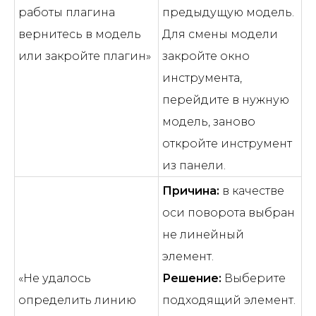
работы плагина
предыдущую модель.
вернитесь в модель
Для смены модели
или закройте плагин»
закройте окно
инструмента,
перейдите в нужную
модель, заново
откройте инструмент
из панели.
Причина:
в качестве
оси поворота выбран
не линейный
элемент.
«Не удалось
Решение:
Выберите
определить линию
подходящий элемент.