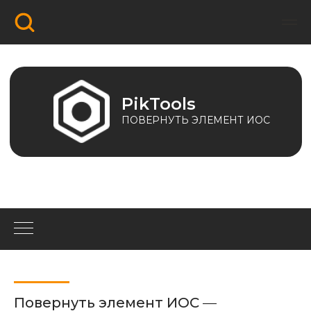
PikTools
ПОВЕРНУТЬ ЭЛЕМЕНТ ИОС
Повернуть элемент ИОС
—