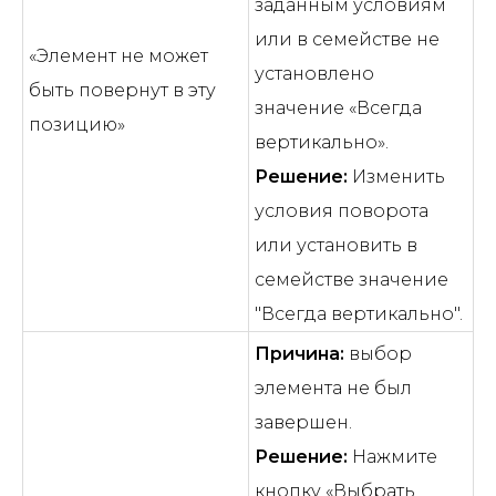
заданным условиям
или в семействе не
«Элемент не может
установлено
быть повернут в эту
значение «Всегда
позицию»
вертикально».
Решение:
Изменить
условия поворота
или установить в
семействе значение
"Всегда вертикально".
Причина:
выбор
элемента не был
завершен.
Решение:
Нажмите
кнопку «Выбрать