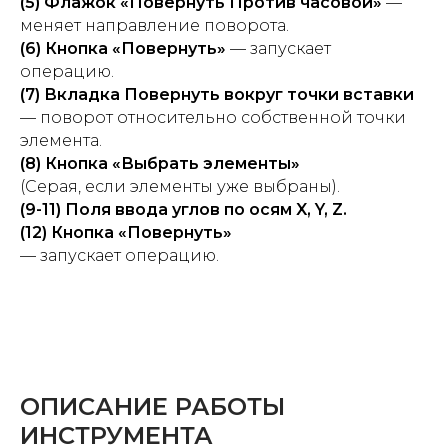
(5) Флажок «Повернуть Против часовой»
—
меняет направление поворота.
(6) Кнопка «Повернуть»
— запускает
операцию.
(7) Вкладка Повернуть вокруг точки вставки
— поворот относительно собственной точки
элемента.
(8) Кнопка «Выбрать элементы»
(Серая, если элементы уже выбраны).
(9-11) Поля ввода углов по осям X, Y, Z.
(12) Кнопка «Повернуть»
— запускает операцию.
ОПИСАНИЕ РАБОТЫ
ИНСТРУМЕНТА