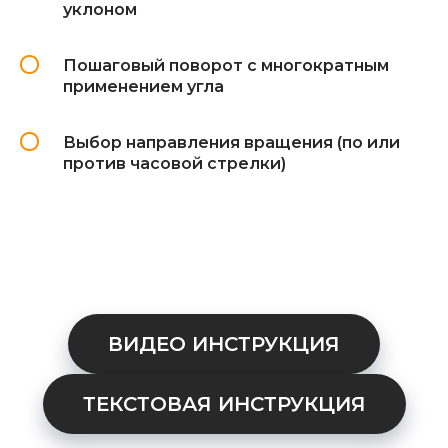
уклоном
Пошаговый поворот с многократным
применением угла
Выбор направления вращения (по или
против часовой стрелки)
ВИДЕО ИНСТРУКЦИЯ
ТЕКСТОВАЯ ИНСТРУКЦИЯ