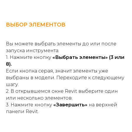
ВЫБОР ЭЛЕМЕНТОВ
Вы можете выбрать элементы до или после
запуска инструмента.
1. Нажмите кнопку
«Выбрать элементы» (3 или
8).
Если кнопка серая, значит элементы уже
выбраны в модели. Переходите к следующему
шагу.
2. В открывшемся окне Revit выберите один
или несколько элементов.
3. Нажмите кнопку
«Завершить»
на верхней
панели Revit.