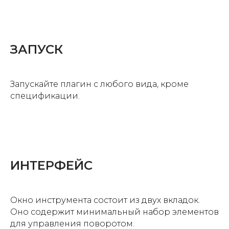
ЗАПУСК
Запускайте плагин с любого вида, кроме
спецификации.
ИНТЕРФЕЙС
Окно инструмента состоит из двух вкладок.
Оно содержит минимальный набор элементов
для управления поворотом.