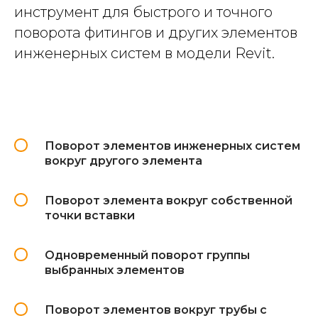
инструмент для быстрого и точного
поворота фитингов и других элементов
инженерных систем в модели Revit.
Поворот элементов инженерных систем
вокруг другого элемента
Поворот элемента вокруг собственной
точки вставки
Одновременный поворот группы
выбранных элементов
Поворот элементов вокруг трубы с