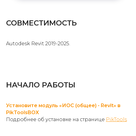
СОВМЕСТИМОСТЬ
Autodesk Revit 2019-2025.
НАЧАЛО РАБОТЫ
Установите модуль «ИОС (общее) - Revit» в
PikToolsBOX
Подробнее об установке на странице
PikTools