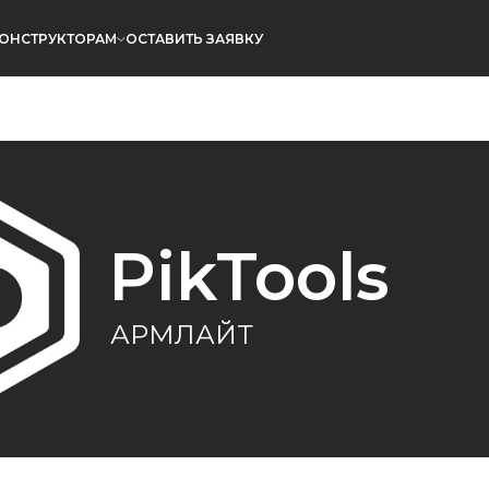
ОНСТРУКТОРАМ
ОСТАВИТЬ ЗАЯВКУ
PikTools
АРМЛАЙТ