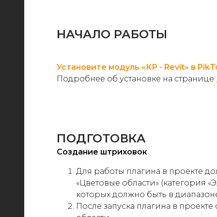
НАЧАЛО РАБОТЫ
Установите модуль «КР - Revit» в Pik
Подробнее об установке на странице
ПОДГОТОВКА
Создание штриховок
Для работы плагина в проекте д
«
Цветовые области
»
(категория
«
Э
которых должно быть в диапазон
После запуска плагина в проекте