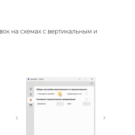
ок на схемах с вертикальным и