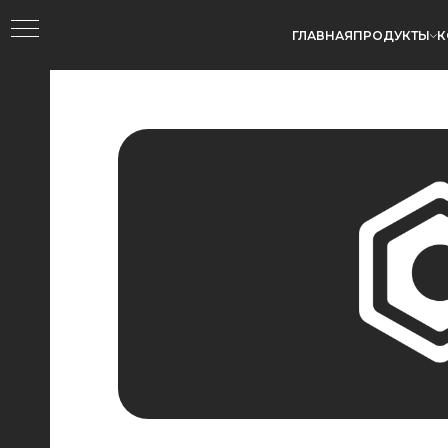
ГЛАВНАЯ
ПРОДУКТЫ
К