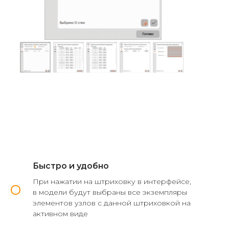
Быстро и удобно
При нажатии на штриховку в интерфейсе,
в модели будут выбраны все экземпляры
элементов узлов с данной штриховкой на
активном виде