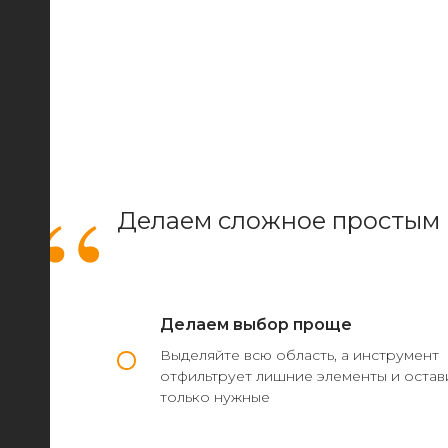
“
Делаем сложное простым 
Делаем выбор проще
Выделяйте всю область, а инструмент
отфильтрует лишние элементы и остав
только нужные