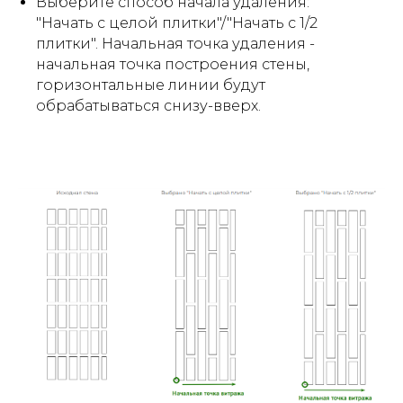
Выберите способ начала удаления:
"Начать с целой плитки"/"Начать с 1/2
плитки". Начальная точка удаления -
начальная точка построения стены,
горизонтальные линии будут
обрабатываться снизу-вверх.