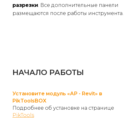
разрезки
. Все дополнительные панели
размещаются после работы инструмента.
НАЧАЛО РАБОТЫ
Установите модуль «АР - Revit» в
PikToolsBOX
Подробнее об установке на странице
PikTools