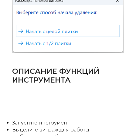
ОПИСАНИЕ ФУНКЦИЙ
ИНСТРУМЕНТА
Запустите инструмент
Выделите витраж для работы