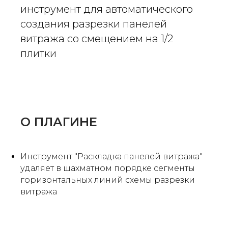
инструмент для автоматического
создания разрезки панелей
витража со смещением на 1/2
плитки
О ПЛАГИНЕ
Инструмент "Раскладка панелей витража"
удаляет в шахматном порядке сегменты
горизонтальных линий схемы разрезки
витража