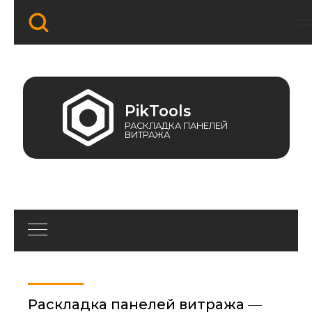
PikTools
РАСКЛАДКА ПАНЕЛЕЙ
ВИТРАЖА
Раскладка панелей витража
—