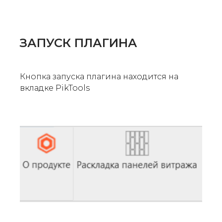
ЗАПУСК ПЛАГИНА
Кнопка запуска плагина находится на
вкладке PikTools