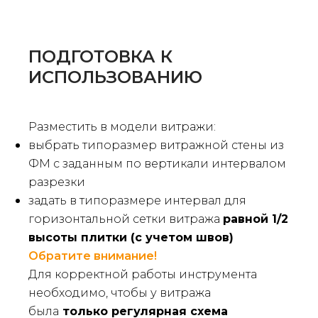
ПОДГОТОВКА К
ИСПОЛЬЗОВАНИЮ
Разместить в модели витражи:
выбрать типоразмер витражной стены из
ФМ с заданным по вертикали интервалом
разрезки
задать в типоразмере интервал для
горизонтальной сетки витража
равной 1/2
высоты плитки (с учетом швов)
Обратите внимание!
Для корректной работы инструмента
необходимо, чтобы у витража
была
только регулярная схема