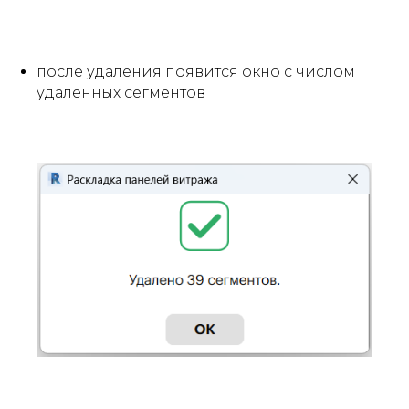
после удаления появится окно с числом
удаленных сегментов