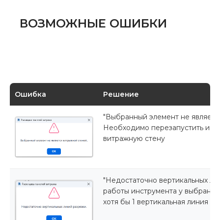
ВОЗМОЖНЫЕ ОШИБКИ
Ошибка
Решение
"Выбранный элемент не являетс
Необходимо перезапустить инст
витражную стену
"Недостаточно вертикальных лин
работы инструмента у выбранно
хотя бы 1 вертикальная линия ра