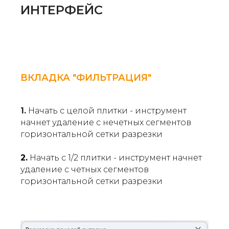
ИНТЕРФЕЙС
ВКЛАДКА "ФИЛЬТРАЦИЯ"
1.
Начать с целой плитки - инструмент
начнет удаление с нечетных сегментов
горизонтальной сетки разрезки
2.
Начать с 1/2 плитки - инструмент начнет
удаление с четных сегментов
горизонтальной сетки разрезки