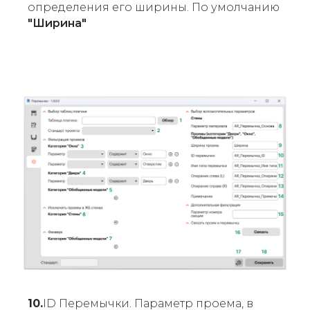
определения его ширины. По умолчанию
"Ширина"
10.
ID Перемычки. Параметр проема, в