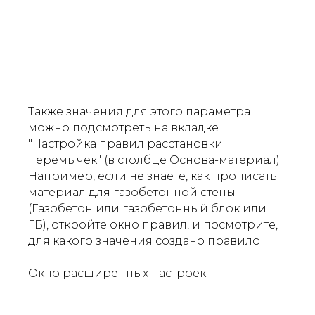
Также значения для этого параметра
можно подсмотреть на вкладке
"Настройка правил расстановки
перемычек" (в столбце Основа-материал).
Например, если не знаете, как прописать
материал для газобетонной стены
(
Газобетон
или
газобетонный блок
или
ГБ
), откройте окно правил, и посмотрите,
для какого значения создано правило
Окно расширенных настроек: