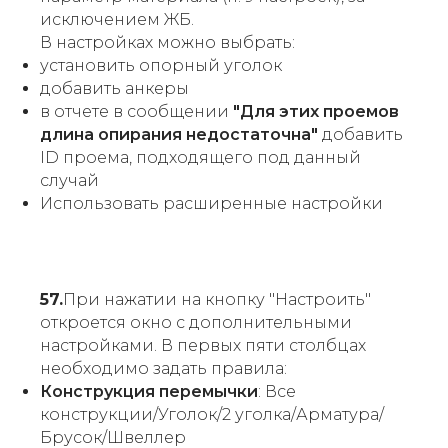
исключением ЖБ.
В настройках можно выбрать:
установить опорный уголок
добавить анкеры
в отчете в сообщении
"Для этих проемов
длина опирания недостаточна"
добавить
ID проема, подходящего под данный
случай
Использовать расширенные настройки
57.
При нажатии на кнопку "Настроить"
откроется окно с дополнительными
настройками. В первых пяти столбцах
необходимо задать правила:
Конструкция перемычки
: Все
конструкции/Уголок/2 уголка/Арматура/
Брусок/Швеллер