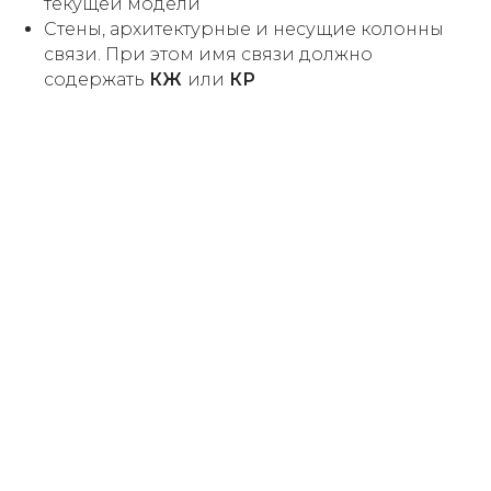
текущей модели
Стены, архитектурные и несущие колонны
связи. При этом имя связи должно
содержать
КЖ
или
КР