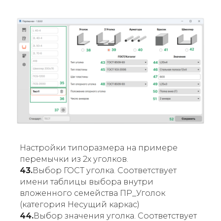
Настройки типоразмера на примере
перемычки из 2х уголков.
43.
Выбор ГОСТ уголка. Соответствует
имени таблицы выбора внутри
вложенного семейства ПР_Уголок
(категория Несущий каркас)
44.
Выбор значения уголка. Соответствует