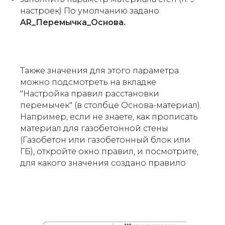
настроек) По умолчанию задано
AR_Перемычка_Основа.
Также значения для этого параметра
можно подсмотреть на вкладке
"Настройка правил расстановки
перемычек" (в столбце Основа-материал).
Например, если не знаете, как прописать
материал для газобетонной стены
(
Газобетон
или
газобетонный блок
или
ГБ
), откройте окно правил, и посмотрите,
для какого значения создано правило