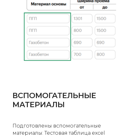
ВСПОМОГАТЕЛЬНЫЕ
МАТЕРИАЛЫ
Подготовлены вспомогательные
материалы: Тестовая таблица excel