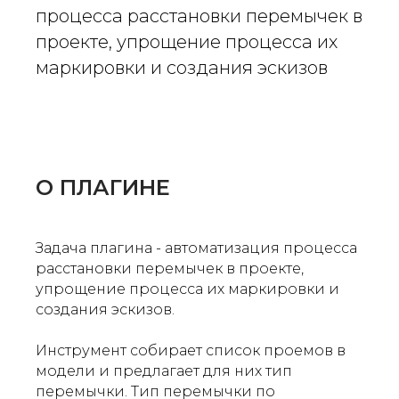
процесса расстановки перемычек в
проекте, упрощение процесса их
маркировки и создания эскизов
О ПЛАГИНЕ
Задача плагина - автоматизация процесса
расстановки перемычек в проекте,
упрощение процесса их маркировки и
создания эскизов.
Инструмент собирает список проемов в
модели и предлагает для них тип
перемычки. Тип перемычки по