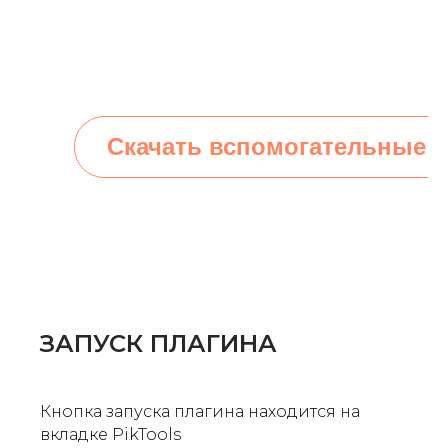
Скачать вспомогательные 
ЗАПУСК ПЛАГИНА
Кнопка запуска плагина находится на
вкладке PikTools