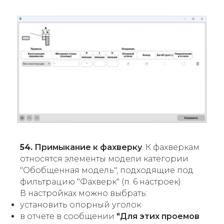
54.
Примыкание к фахверку
. К фахверкам
относятся элементы модели категории
"Обобщенная модель", подходящие под
фильтрацию "Фахверк" (п. 6 настроек).
В настройках можно выбрать:
установить опорный уголок
в отчете в сообщении
"Для этих проемов