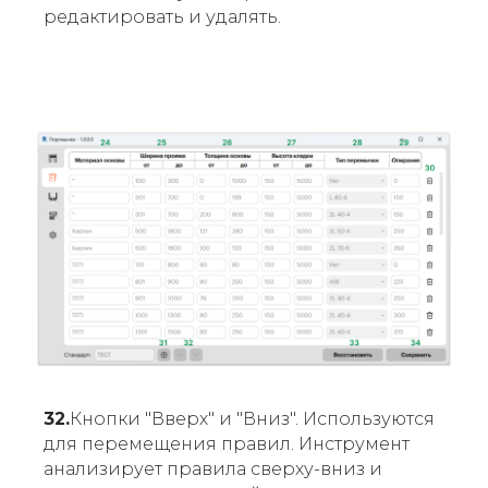
редактировать и удалять.
32.
Кнопки "Вверх" и "Вниз". Используются
для перемещения правил. Инструмент
анализирует правила сверху-вниз и