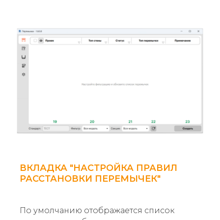
ВКЛАДКА "НАСТРОЙКА ПРАВИЛ
РАССТАНОВКИ ПЕРЕМЫЧЕК"
По умолчанию отображается список