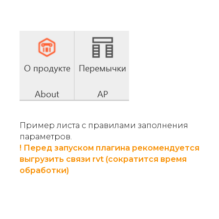
Пример листа с правилами заполнения
параметров.
! Перед запуском плагина рекомендуется
выгрузить связи rvt (сократится время
обработки)