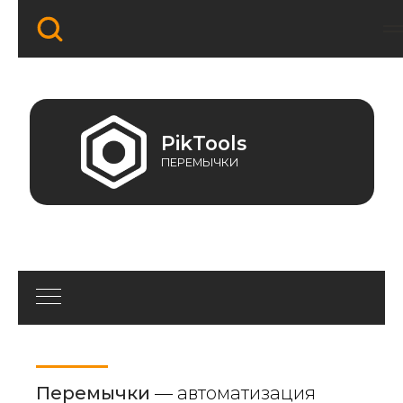
PikTools
ПЕРЕМЫЧКИ
Перемычки
—
автоматизация