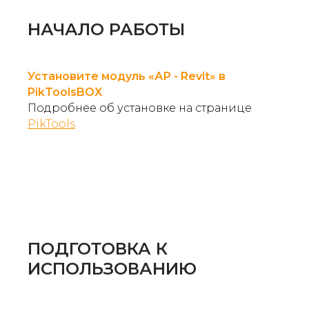
НАЧАЛО РАБОТЫ
Установите модуль «АР - Revit» в
PikToolsBOX
Подробнее об установке на странице
PikTools
ПОДГОТОВКА К
ИСПОЛЬЗОВАНИЮ