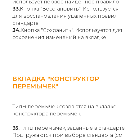
использует первое найденное правило
33.
Кнопка "Восстановить". Используется
для восстановления удаленных правил
стандарта.
34.
Кнопка "Сохранить". Используется для
сохранения изменений на вкладке.
ВКЛАДКА "КОНСТРУКТОР
ПЕРЕМЫЧЕК"
Типы перемычек создаются на вкладке
конструктора перемычек.
35.
Типы перемычек, заданные в стандарте.
Подгружаются при выборе стандарта (см.