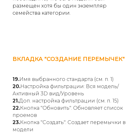
размещен хотя бы один экземпляр
семейства категории.
ВКЛАДКА "СОЗДАНИЕ ПЕРЕМЫЧЕК"
19.
Имя выбранного стандарта (см. п. 1)
20.
Настройка фильтрации: Вся модель/
Активный 3D вид/Уровень
21.
Доп. настройка фильтрации (см. п. 15)
22.
Кнопка "Обновить". Обновляет список
проемов
23.
Кнопка "Создать". Создает перемычки в
модели