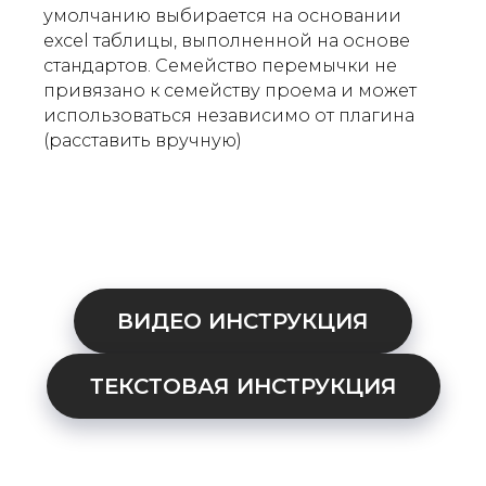
умолчанию выбирается на основании
excel таблицы, выполненной на основе
стандартов. Семейство перемычки не
привязано к семейству проема и может
использоваться независимо от плагина
(расставить вручную)
ВИДЕО ИНСТРУКЦИЯ
ТЕКСТОВАЯ ИНСТРУКЦИЯ