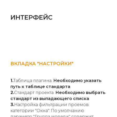
ИНТЕРФЕЙС
ВКЛАДКА "НАСТРОЙКИ"
1.
Таблица плагина.
Необходимо указать
путь к таблице стандарта
2.
Стандарт проекта.
Необходимо выбрать
стандарт из выпадающего списка
3.
Настройка фильтрации проемов
категории "Окна". По умолчанию
параметр "Группа модели" содержит