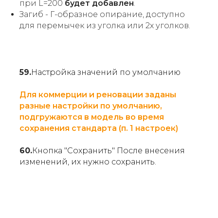
при L=200
будет добавлен
.
Загиб - Г-образное опирание, доступно
для перемычек из уголка или 2х уголков.
59.
Настройка значений по умолчанию
Для коммерции и реновации заданы
разные настройки по умолчанию,
подгружаются в модель во время
сохранения стандарта (п. 1 настроек)
60.
Кнопка "Сохранить" После внесения
изменений, их нужно сохранить.