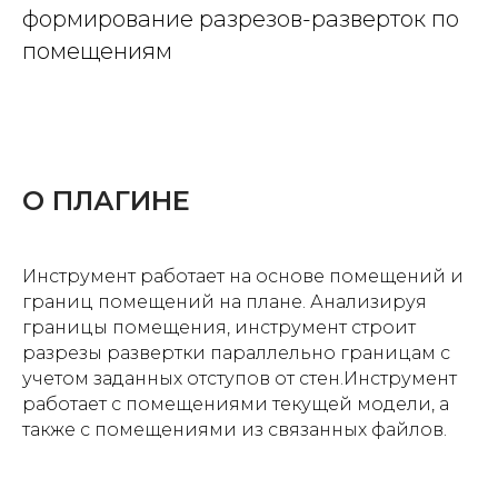
формирование разрезов-разверток по
помещениям
О ПЛАГИНЕ
Инструмент работает на основе помещений и
границ помещений на плане. Анализируя
границы помещения, инструмент строит
разрезы развертки параллельно границам с
учетом заданных отступов от стен.Инструмент
работает с помещениями текущей модели, а
также с помещениями из связанных файлов.