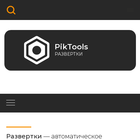
PikTools
РАЗВЕРТКИ
Развертки
—
автоматическое