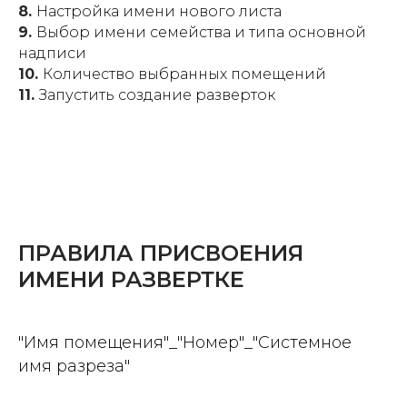
8.
Настройка имени нового листа
9.
Выбор имени семейства и типа основной
надписи
10.
Количество выбранных помещений
11.
Запустить создание разверток
ПРАВИЛА ПРИСВОЕНИЯ
ИМЕНИ РАЗВЕРТКЕ
"Имя помещения"_"Номер"_"Системное
имя разреза"