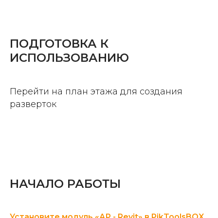
ПОДГОТОВКА К
ИСПОЛЬЗОВАНИЮ
Перейти на план этажа для создания
разверток
НАЧАЛО РАБОТЫ
Установите модуль «АР - Revit» в PikToolsBOX