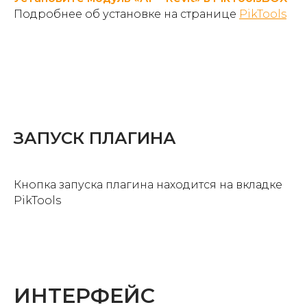
Подробнее об установке на странице
PikTools
ЗАПУСК ПЛАГИНА
Кнопка запуска плагина находится на вкладке
PikTools
ИНТЕРФЕЙС