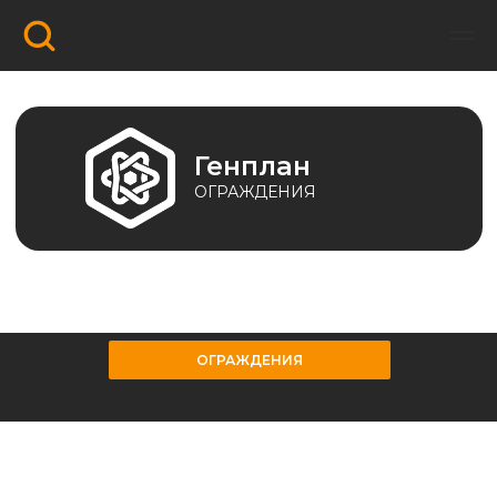
Генплан
ОГРАЖДЕНИЯ
ОГРАЖДЕНИЯ