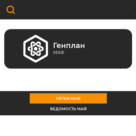
Генплан
МАФ
МЕТКИ МАФ
ВЕДОМОСТЬ МАФ