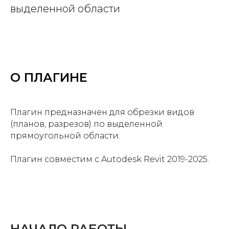
выделенной области
О ПЛАГИНЕ
Плагин предназначен для обрезки видов
(планов, разрезов) по выделенной
прямоугольной области.
Плагин совместим с Autodesk Revit 2019-2025.
НАЧАЛО РАБОТЫ