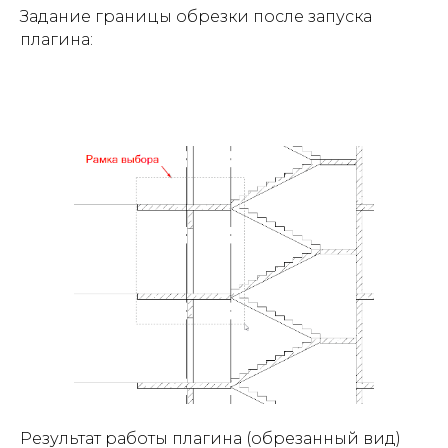
Задание границы обрезки после запуска
плагина:
Результат работы плагина (обрезанный вид)