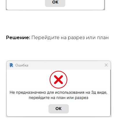
Решение:
Перейдите на разрез или план