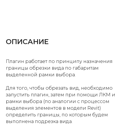
ОПИСАНИЕ
Плагин работает по принципу назначения
границы обрезки вида по габаритам
выделенной рамки выбора.
Для того, чтобы обрезать вид, необходимо
запустить плагин, затем при помощи ЛКМ и
рамки выбора (по аналогии с процессом
выделения элементов в модели Revit)
определить границы, по которым будем
выполнена подрезка вида.