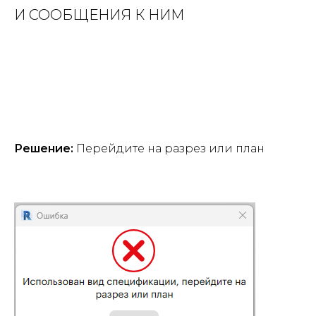
И СООБЩЕНИЯ К НИМ
Решение:
Перейдите на разрез или план