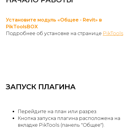
Установите модуль «Общее - Revit» в
PikToolsBOX
Подробнее об установке на странице
PikTools
ЗАПУСК ПЛАГИНА
Перейдите на план или разрез.
Кнопка запуска плагина расположена на
вкладке PikTools (панель "Общее").