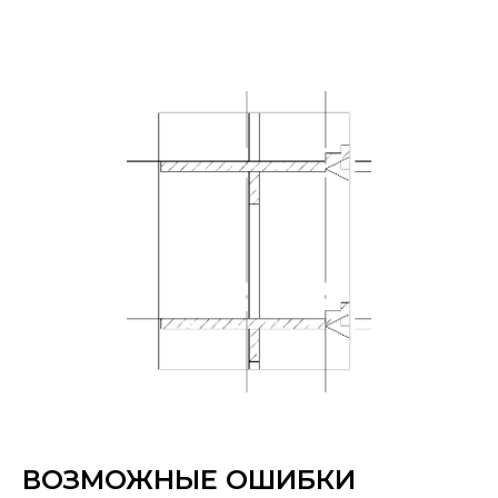
ВОЗМОЖНЫЕ ОШИБКИ