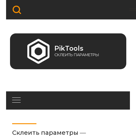
PikTools
СКЛЕИТЬ ПАРАМЕТРЫ
Склеить параметры
—