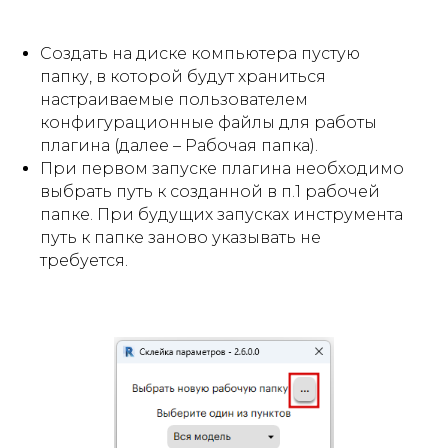
Создать на диске компьютера пустую
папку, в которой будут храниться
настраиваемые пользователем
конфигурационные файлы для работы
плагина (далее –
Рабочая папка
).
При первом запуске плагина необходимо
выбрать путь к созданной в п.1 рабочей
папке.
При будущих запусках инструмента
путь к папке заново указывать не
требуется.