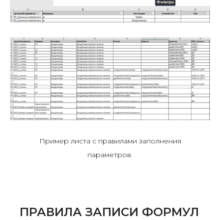
Пример листа с правилами заполнения
параметров.
ПРАВИЛА ЗАПИСИ ФОРМУЛ