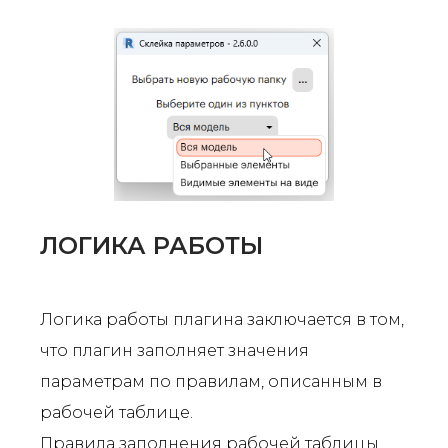
ЛОГИКА РАБОТЫ
Логика работы плагина заключается в том,
что плагин заполняет значения
параметрам по правилам, описанным в
рабочей таблице.
Правила заполнения рабочей таблицы