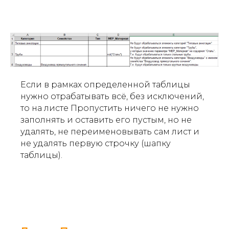
Если в рамках определенной таблицы
нужно отрабатывать всё, без исключений,
то на листе Пропустить ничего не нужно
заполнять и оставить его пустым, но не
удалять, не переименовывать сам лист и
не удалять первую строчку (шапку
таблицы).