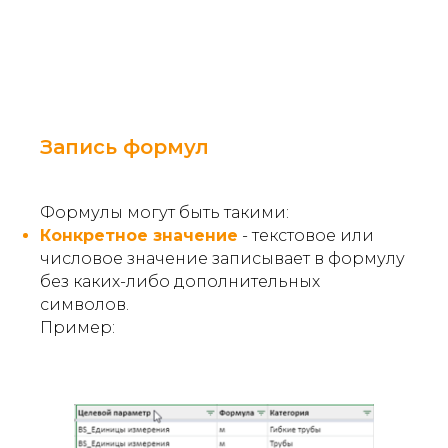
Запись формул
Формулы могут быть такими:
Конкретное значение
- текстовое или
числовое значение записывает в формулу
без каких-либо дополнительных
символов.
Пример: