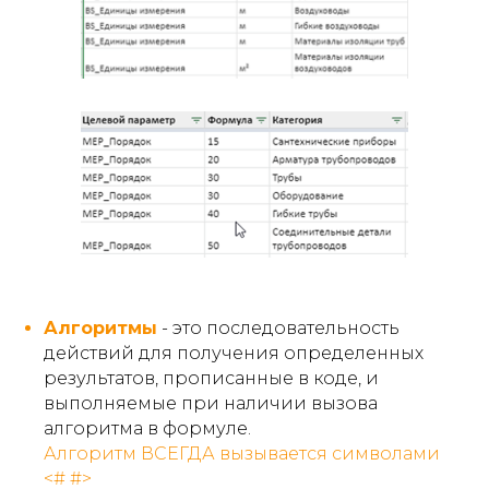
Алгоритмы
- это последовательность
действий для получения определенных
результатов, прописанные в коде, и
выполняемые при наличии вызова
алгоритма в формуле.
Алгоритм ВСЕГДА вызывается символами
<# #>