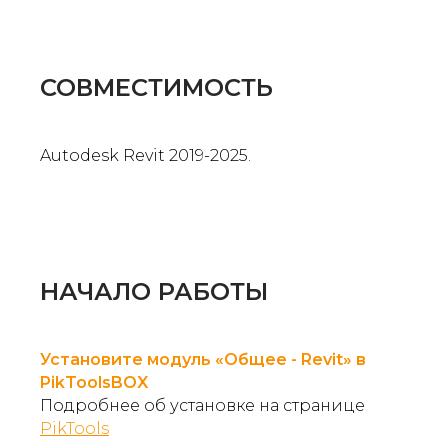
СОВМЕСТИМОСТЬ
Autodesk Revit 2019-2025.
НАЧАЛО РАБОТЫ
Установите модуль «Общее - Revit» в
PikToolsBOX
Подробнее об установке на странице
PikTools