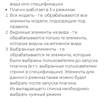
вида или спецификации.
Плагин работает в 3-х режимах:
Вся модель - т.е. обрабатываются все
элементы модели, подходящие под
правила;
Видимые элементы на виде - т.е.
обрабатываются только те элементы,
которые видны на активном виде;
Выбранные элементы - т.е.
обрабатываются те элементы, которые
были выбраны пользователем до запуска
плагина (в т.ч. выбранные пользователем
строки в спецификации). Элементы для
данного режима также можно будет
выбрать после запуска плагина.
Из выпадающего списка необходимо
выбрать нужный режим.