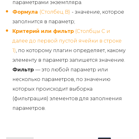
параметрами экземпляра.
Формула
(Столбец B)
- значение, которое
заполнится в параметр;
Критерий или фильтр
(Столбцы С и
далее до первой пустой ячейки в строке
1)
, по которому плагин определяет, какому
элементу в параметр запишется значение.
Фильтр
— это любой параметр или
несколько параметров, по значению
которых происходит выборка
(фильтрация) элементов для заполнения
параметров.