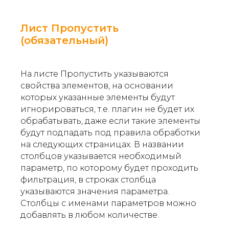
Лист Пропустить
(обязательный)
На листе Пропустить указываются
свойства элементов, на основании
которых указанные элементы будут
игнорироваться, т.е. плагин не будет их
обрабатывать, даже если такие элементы
будут подпадать под правила обработки
на следующих страницах. В названии
столбцов указывается необходимый
параметр, по которому будет проходить
фильтрация, в строках столбца
указываются значения параметра.
Столбцы с именами параметров можно
добавлять в любом количестве.