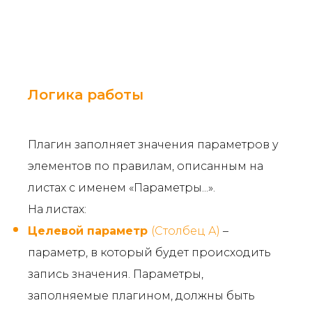
Логика работы
Плагин заполняет значения параметров у
элементов по правилам, описанным на
листах с именем «Параметры...».
На листах:
Целевой параметр
(Столбец А)
–
параметр, в который будет происходить
запись значения. Параметры,
заполняемые плагином, должны быть