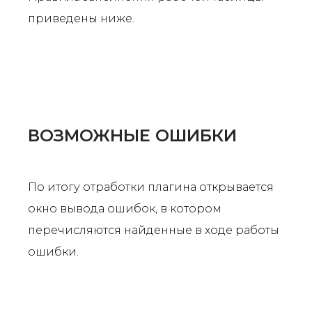
приведены ниже.
ВОЗМОЖНЫЕ ОШИБКИ
По итогу отработки плагина открывается
окно вывода ошибок, в котором
перечисляются найденные в ходе работы
ошибки.