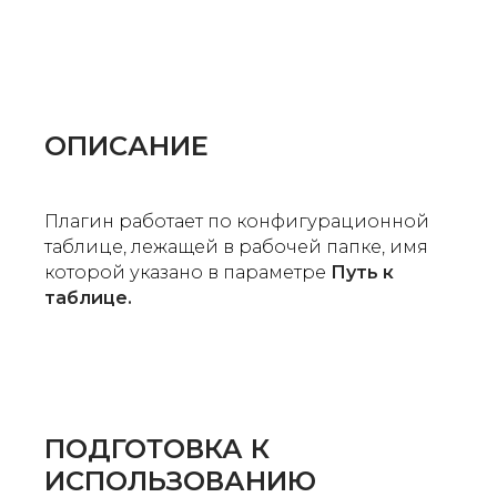
ОПИСАНИЕ
Плагин работает по конфигурационной
таблице, лежащей в рабочей папке, имя
которой указано в параметре
Путь к
таблице.
ПОДГОТОВКА К
ИСПОЛЬЗОВАНИЮ