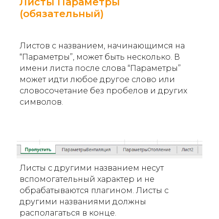
Листы Параметры
(обязательный)
Листов с названием, начинающимся на
“Параметры”, может быть несколько. В
имени листа после слова “Параметры”
может идти любое другое слово или
словосочетание без пробелов и других
символов.
Листы с другими названием несут
вспомогательный характер и не
обрабатываются плагином. Листы с
другими названиями должны
располагаться в конце.