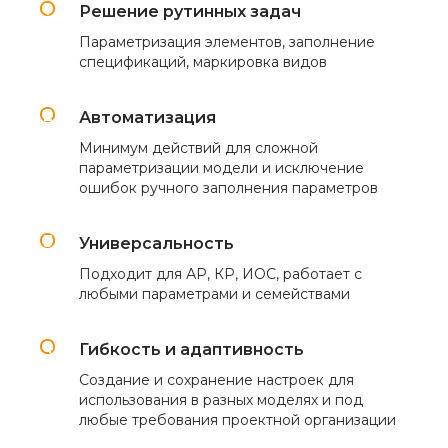
Решение рутинных задач
Параметризация элементов, заполнение
спецификаций, маркировка видов
Автоматизация
Минимум действий для сложной
параметризации модели и исключение
ошибок ручного заполнения параметров
Универсальность
Подходит для АР, КР, ИОС, работает с
любыми параметрами и семействами
Гибкость и адаптивность
Создание и сохранение настроек для
использования в разных моделях и под
любые требования проектной организации