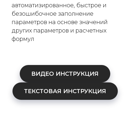
автоматизированное, быстрое и
безошибочное заполнение
параметров на основе значений
других параметров и расчетных
формул
ВИДЕО ИНСТРУКЦИЯ
ТЕКСТОВАЯ ИНСТРУКЦИЯ