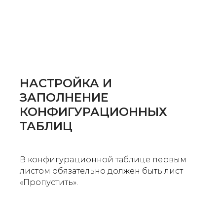
НАСТРОЙКА И
ЗАПОЛНЕНИЕ
КОНФИГУРАЦИОННЫХ
ТАБЛИЦ
В конфигурационной таблице первым
листом обязательно должен быть лист
«Пропустить».