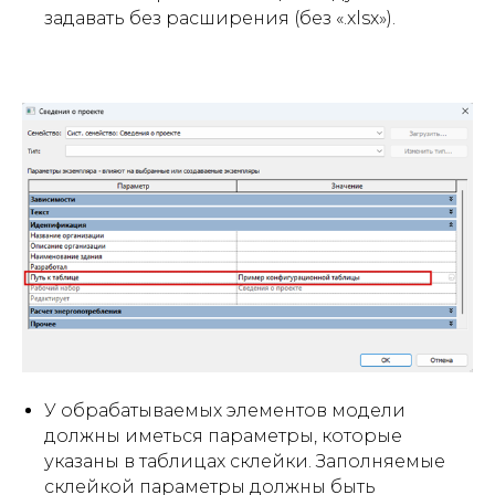
задавать без расширения (без «.xlsx»).
У обрабатываемых элементов модели
должны иметься параметры, которые
указаны в таблицах склейки. Заполняемые
склейкой параметры должны быть