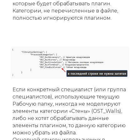
которые будет обрабатывать плагин.
Категории, не перечисленные в файле,
полностью игнорируются плагином.
Если конкретный специалист (или группа
специалистов), использующие текущую
Рабочую папку, никогда не моделируют
элементы категории «Стены» (OST_Walls),
либо не хотят обрабатывать данные
элементы плагином, то данную категорию
можно убрать из файла.
Основной список используемых в