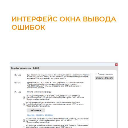
ИНТЕРФЕЙС ОКНА ВЫВОДА
ОШИБОК