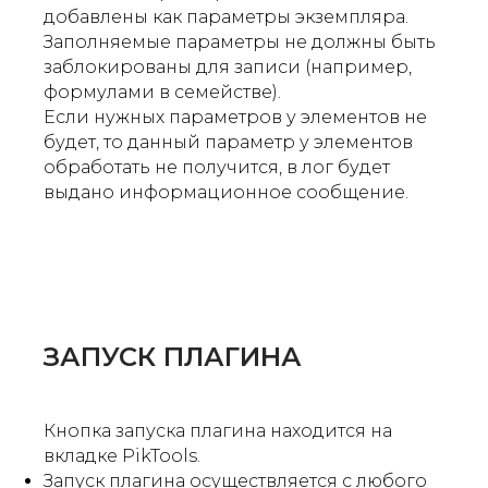
добавлены как параметры экземпляра.
Заполняемые параметры не должны быть
заблокированы для записи (например,
формулами в семействе).
Если нужных параметров у элементов не
будет, то данный параметр у элементов
обработать не получится, в лог будет
выдано информационное сообщение.
ЗАПУСК ПЛАГИНА
Кнопка запуска плагина находится на
вкладке PikTools.
Запуск плагина осуществляется с любого