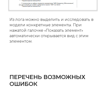
Из лога можно выделить и исследовать в
модели конкретные элементы. При
нажатой галочке «Показать элемент»
автоматически открывается вид с этим
элементом.
ПЕРЕЧЕНЬ ВОЗМОЖНЫХ
ОШИБОК