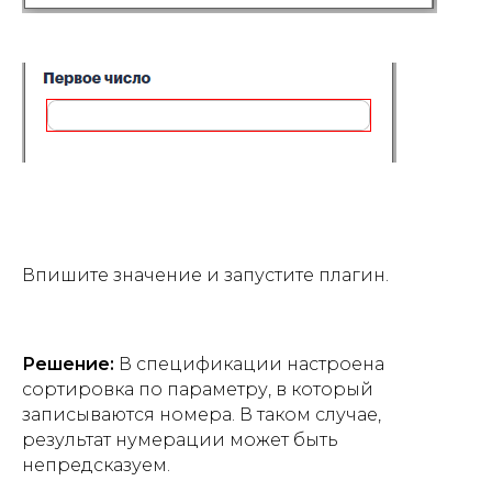
Впишите значение и запустите плагин.
Решение:
В спецификации настроена
сортировка по параметру, в который
записываются номера. В таком случае,
результат нумерации может быть
непредсказуем.