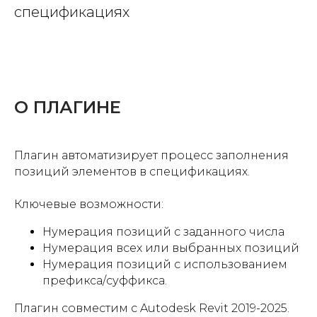
спецификациях
О ПЛАГИНЕ
Плагин автоматизирует процесс заполнения
позиций элементов в спецификациях.
Ключевые возможности:
Нумерация позиций с заданного числа
Нумерация всех или выбранных позиций
Нумерация позиций с использованием
префикса/суффикса.
Плагин совместим с Autodesk Revit 2019-2025.