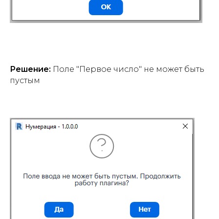
Решение:
Поле "Первое число" не может быть
пустым