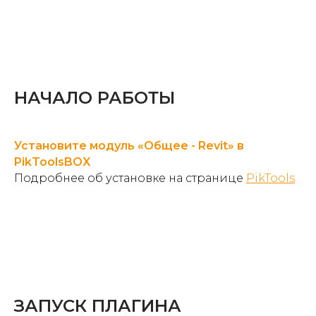
НАЧАЛО РАБОТЫ
Установите модуль «Общее - Revit» в
PikToolsBOX
Подробнее об установке на странице
PikTools
ЗАПУСК ПЛАГИНА