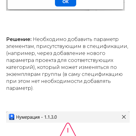
Решение:
Необходимо добавить параметр
элементам, присутствующим в спецификации,
(например, через добавление нового
параметра проекта для соответствующих
категорий), который может изменяться по
экземплярам группы (в саму спецификацию
при этом нет необходимости добавлять
параметр).