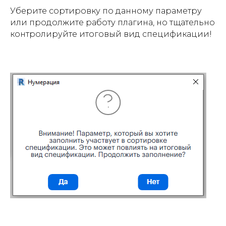
Уберите сортировку по данному параметру
или продолжите работу плагина, но тщательно
контролируйте итоговый вид спецификации!