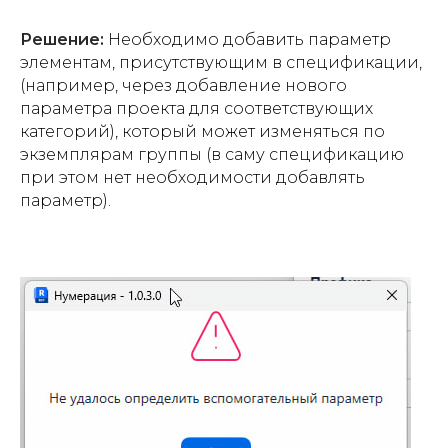
Решение:
Необходимо добавить параметр
элементам, присутствующим в спецификации,
(например, через добавление нового
параметра проекта для соответствующих
категорий), который может изменяться по
экземплярам группы (в саму спецификацию
при этом нет необходимости добавлять
параметр).