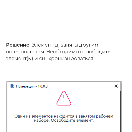
Решение:
Элемент(ы) заняты другим
пользователем. Необходимо освободить
элемент(ы) и синхронизироваться.