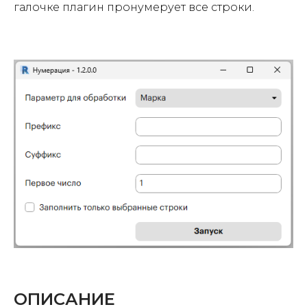
галочке плагин пронумерует все строки.
ОПИСАНИЕ