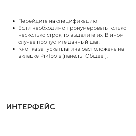
Перейдите на спецификацию
Если необходимо пронумеровать только
несколько строк, то выделите их. В ином
случае пропустите данный шаг.
Кнопка запуска плагина расположена на
вкладке PikTools (панель "Общее").
ИНТЕРФЕЙС